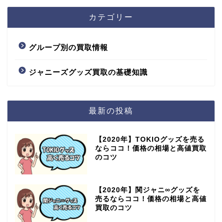
カテゴリー
グループ別の買取情報
ジャニーズグッズ買取の基礎知識
最新の投稿
【2020年】TOKIOグッズを売る
ならココ！価格の相場と高値買取
のコツ
【2020年】関ジャニ∞グッズを
売るならココ！価格の相場と高値
買取のコツ