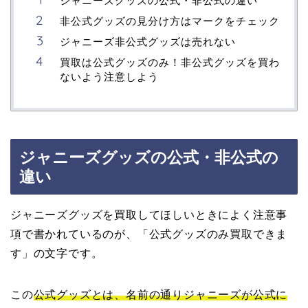
ジャニーズグッズの公式・非公式の違い
非公式グッズの見分け方はマークをチェック
ジャニーズ非公式グッズは売れない
買取は公式グッズのみ！非公式グッズを買わ
ないよう注意しよう
ジャニーズグッズの公式・非公式の
違い
ジャニーズグッズを買取してほしいときによく注意事
項で書かれているのが、「公式グッズのみ買取できま
す」の文字です。
この
公式グッズとは、名前の通りジャニーズが公式に