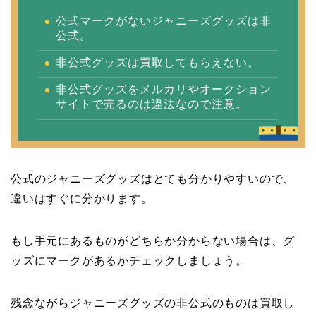
公式マークがないジャニーズグッズは非
公式。
非公式グッズは買取してもらえない。
非公式グッズをメルカリやオークション
サイトで売るのは違法なので注意。
公式のジャニーズグッズはとても分かりやすいので、
違いはすぐに分かります。
もし手元にあるものがどちらか分からない場合は、グ
ッズにマークがあるかチェックしましょう。
残念ながらジャニーズグッズの非公式のものは買取し