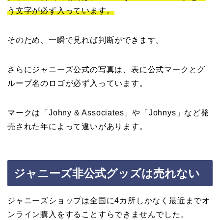
う文字が必ず入っています。
そのため、一瞬で見れば判断ができます。
さらにジャニーズ公式の写真は、表に公式マークとグ
ループ名のロゴが必ず入っています。
マークは「Johny & Associates」や「Johnys」など発
売された年によって違いがあります。
ジャニーズ非公式グッズは売れない
ジャニーズショップは全国に4カ所しかなく最近までオ
ンライン購入をすることすらできませんでした。