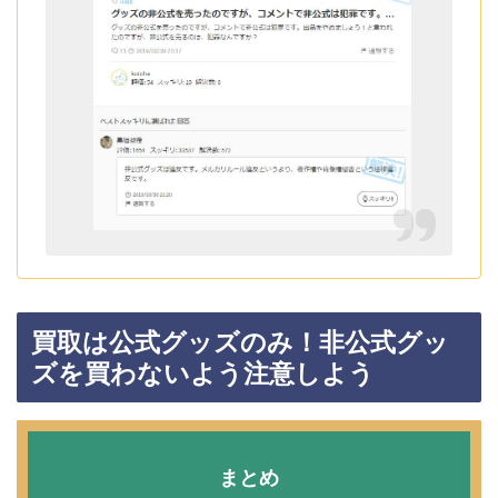
買取は公式グッズのみ！非公式グッ
ズを買わないよう注意しよう
まとめ