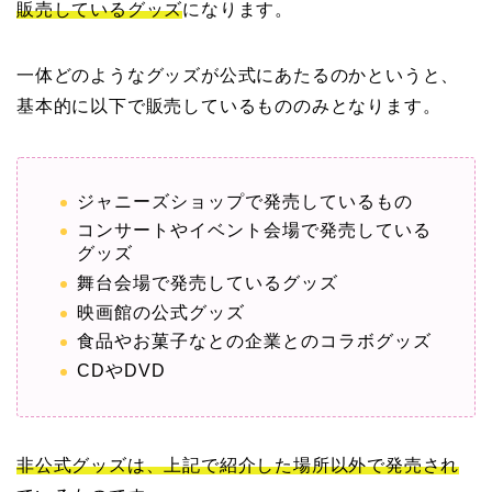
販売しているグッズ
になります。
一体どのようなグッズが公式にあたるのかというと、
基本的に以下で販売しているもののみとなります。
ジャニーズショップで発売しているもの
コンサートやイベント会場で発売している
グッズ
舞台会場で発売しているグッズ
映画館の公式グッズ
食品やお菓子なとの企業とのコラボグッズ
CDやDVD
非公式グッズは、上記で紹介した場所以外で発売され