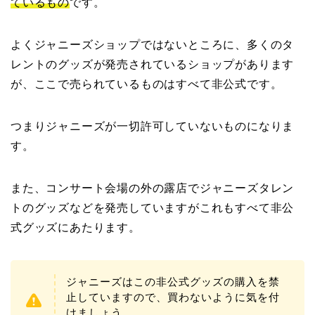
ているもの
です。
よくジャニーズショップではないところに、多くのタ
レントのグッズが発売されているショップがあります
が、ここで売られているものはすべて非公式です。
つまりジャニーズが一切許可していないものになりま
す。
また、コンサート会場の外の露店でジャニーズタレン
トのグッズなどを発売していますがこれもすべて非公
式グッズにあたります。
ジャニーズはこの非公式グッズの購入を禁
止していますので、買わないように気を付
けましょう。