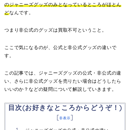
のジャニーズグッズのみとなっているところがほとん
ど
なんです。
つまり非公式のグッズは買取不可ということ。
ここで気になるのが、公式と非公式グッズの違いで
す。
この記事では、ジャニーズグッズの公式・非公式の違
い、さらに非公式グッズを売りたい場合はどうしたら
いいのか？などの疑問について解説していきます。
目次(お好きなところからどうぞ！)
[
]
非表示