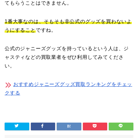
てもらうことはできません。
1番大事なのは、そもそも非公式のグッズを買わないよ
うにすること
ですね。
公式のジャニーズグッズを持っているという人は、ジ
ャスティなどの買取業者をぜひ利用してみてくださ
い。
おすすめジャニーズグッズ買取ランキングをチェッ
クする