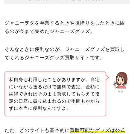
ジャニーヲタを卒業するときや担降りをしたときに困
るのが今まで集めたジャニーズグッズ。
そんなときに便利なのが、ジャニーズグッズを買取し
てくれるジャニーズグッズ買取サイトです。
私自身も利用したことがありますが、自宅
にいながら送るだけで無料で査定、金額に
サラ
納得できればそのまま買取してもらえて指
定の口座に振り込まれるので手間もかから
ずに本当に便利なんですよ。
ただ、どのサイトも基本的に
買取可能なグッズは公式