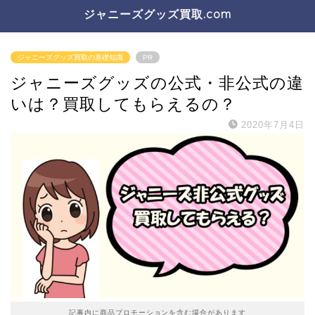
ジャニーズグッズ買取.com
ジャニーズグッズ買取の基礎知識
PR
ジャニーズグッズの公式・非公式の違
いは？買取してもらえるの？
2020年7月4日
記事内に商品プロモーションを含む場合があります