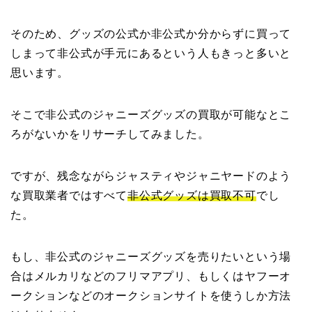
そのため、グッズの公式か非公式か分からずに買って
しまって非公式が手元にあるという人もきっと多いと
思います。
そこで非公式のジャニーズグッズの買取が可能なとこ
ろがないかをリサーチしてみました。
ですが、残念ながらジャスティやジャニヤードのよう
な買取業者ではすべて
非公式グッズは買取不可
でし
た。
もし、非公式のジャニーズグッズを売りたいという場
合はメルカリなどのフリマアプリ、もしくはヤフーオ
ークションなどのオークションサイトを使うしか方法