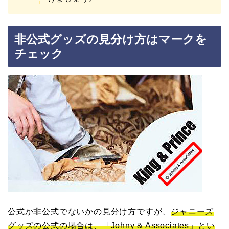
非公式グッズの見分け方はマークを
チェック
公式か非公式でないかの見分け方ですが、
ジャニーズ
グッズの公式の場合は、「Johny & Associates」とい