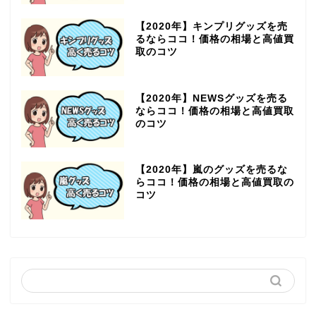
【2020年】キンプリグッズを売
るならココ！価格の相場と高値買
取のコツ
【2020年】NEWSグッズを売る
ならココ！価格の相場と高値買取
のコツ
【2020年】嵐のグッズを売るな
らココ！価格の相場と高値買取の
コツ