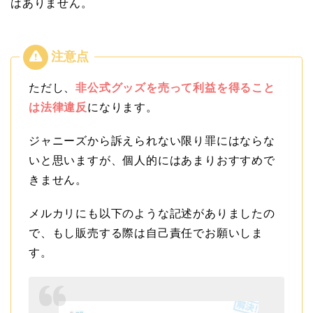
はありません。
ただし、
非公式グッズを売って利益を得ること
は法律違反
になります。
ジャニーズから訴えられない限り罪にはならな
いと思いますが、個人的にはあまりおすすめで
きません。
メルカリにも以下のような記述がありましたの
で、もし販売する際は自己責任でお願いしま
す。