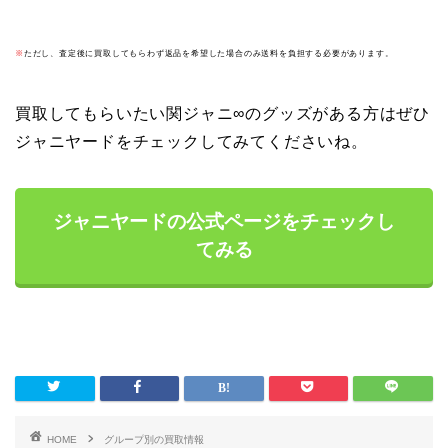
※
ただし、査定後に買取してもらわず返品を希望した場合のみ送料を負担する必要があります。
買取してもらいたい関ジャニ∞のグッズがある方はぜひ
ジャニヤードをチェックしてみてくださいね。
ジャニヤードの公式ページをチェックし
てみる
HOME
グループ別の買取情報