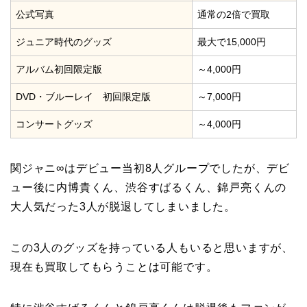
公式写真
通常の2倍で買取
ジュニア時代のグッズ
最大で15,000円
アルバム初回限定版
～4,000円
DVD・ブルーレイ 初回限定版
～7,000円
コンサートグッズ
～4,000円
関ジャニ∞はデビュー当初8人グループでしたが、デビ
ュー後に内博貴くん、渋谷すばるくん、錦戸亮くんの
大人気だった3人が脱退してしまいました。
この3人のグッズを持っている人もいると思いますが、
現在も買取してもらうことは可能です。