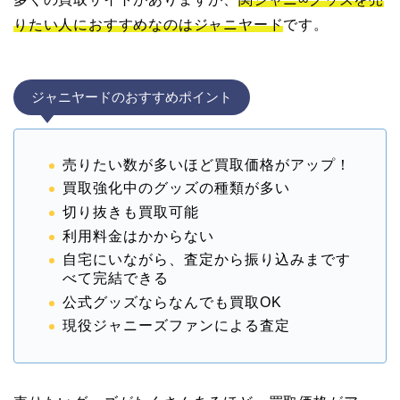
りたい人におすすめなのはジャニヤード
です。
ジャニヤードのおすすめポイント
売りたい数が多いほど買取価格がアップ！
買取強化中のグッズの種類が多い
切り抜きも買取可能
利用料金はかからない
自宅にいながら、査定から振り込みまです
べて完結できる
公式グッズならなんでも買取OK
現役ジャニーズファンによる査定