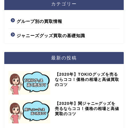
カテゴリー
グループ別の買取情報
ジャニーズグッズ買取の基礎知識
最新の投稿
【2020年】TOKIOグッズを売る
ならココ！価格の相場と高値買取
のコツ
【2020年】関ジャニ∞グッズを
売るならココ！価格の相場と高値
買取のコツ