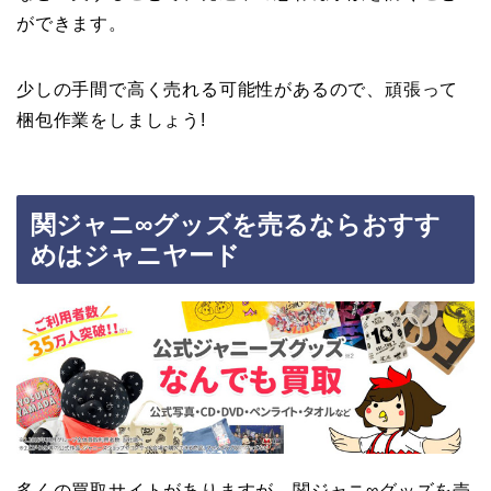
ができます。
少しの手間で高く売れる可能性があるので、頑張って
梱包作業をしましょう!
関ジャニ∞グッズを売るならおすす
めはジャニヤード
多くの買取サイトがありますが、
関ジャニ∞グッズを売