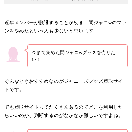
近年メンバーが脱退することが続き、関ジャニ∞のファ
ンをやめたという人も少ないと思います。
今まで集めた関ジャニ∞グッズを売りた
い！
そんなときおすすめなのがジャニーズグッズ買取サイ
トです。
でも買取サイトってたくさんあるのでどこを利用した
らいいのか、判断するのがなかなか難しいですよね。