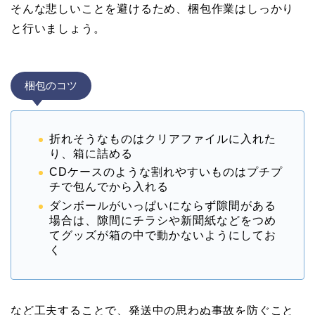
そんな悲しいことを避けるため、梱包作業はしっかり
と行いましょう。
梱包のコツ
折れそうなものはクリアファイルに入れた
り、箱に詰める
CDケースのような割れやすいものはプチプ
チで包んでから入れる
ダンボールがいっぱいにならず隙間がある
場合は、隙間にチラシや新聞紙などをつめ
てグッズが箱の中で動かないようにしてお
く
など工夫することで、発送中の思わぬ事故を防ぐこと