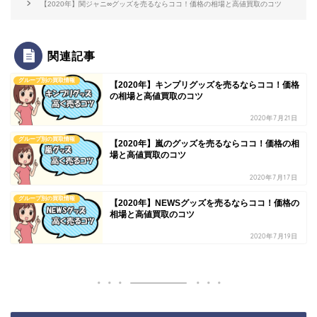
【2020年】関ジャニ∞グッズを売るならココ！価格の相場と高値買取のコツ
関連記事
グループ別の買取情報
【2020年】キンプリグッズを売るならココ！価格
の相場と高値買取のコツ
2020年7月21日
グループ別の買取情報
【2020年】嵐のグッズを売るならココ！価格の相
場と高値買取のコツ
2020年7月17日
グループ別の買取情報
【2020年】NEWSグッズを売るならココ！価格の
相場と高値買取のコツ
2020年7月19日