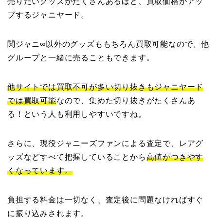
売りたいグッズがたくさんあるほど、買取価格がアッ
プするジャニヤード。
関ジャニ∞以外のグッズももちろん買取可能なので、他
グループと一緒に売ることもできます。
他サイトでは買取不可が多い切り抜きもジャニヤード
では買取可能
なので、集めた切り抜きがたくさんあ
る！という人も利用しやすいですね。
さらに、現役ジャニーズファンによる査定で、レアグ
ッズなどすべて把握していることから
高値がつきやす
くなっています。
負担する料金は一切なく、査定後に問題なければすぐ
に振り込みされます。