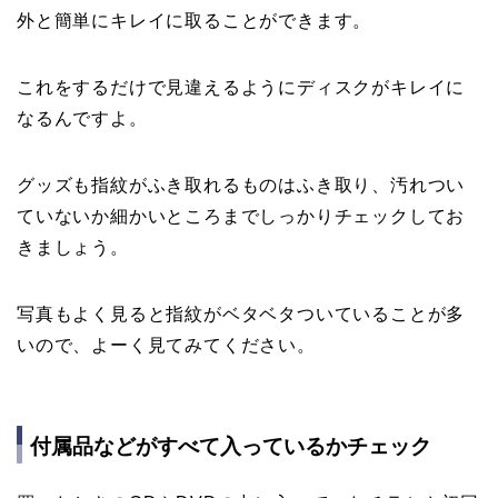
外と簡単にキレイに取ることができます。
これをするだけで見違えるようにディスクがキレイに
なるんですよ。
グッズも指紋がふき取れるものはふき取り、汚れつい
ていないか細かいところまでしっかりチェックしてお
きましょう。
写真もよく見ると指紋がベタベタついていることが多
いので、よーく見てみてください。
付属品などがすべて入っているかチェック