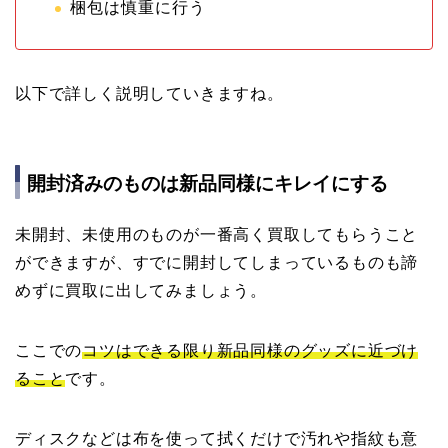
梱包は慎重に行う
以下で詳しく説明していきますね。
開封済みのものは新品同様にキレイにする
未開封、未使用のものが一番高く買取してもらうこと
ができますが、すでに開封してしまっているものも諦
めずに買取に出してみましょう。
ここでの
コツはできる限り新品同様のグッズに近づけ
ること
です。
ディスクなどは布を使って拭くだけで汚れや指紋も意