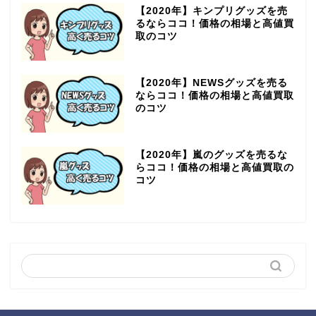
【2020年】キンプリグッズを売
るならココ！価格の相場と高値買
取のコツ
【2020年】NEWSグッズを売る
ならココ！価格の相場と高値買取
のコツ
【2020年】嵐のグッズを売るな
らココ！価格の相場と高値買取の
コツ