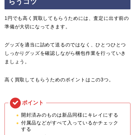
らうコツ
1円でも高く買取してもらうためには、査定に出す前の
準備が大切になってきます。
グッズを適当に詰めて送るのではなく、ひとつひとつ
しっかりグッズを確認しながら梱包作業を行っていき
ましょう。
高く買取してもらうためのポイントはこの3つ。
開封済みのものは新品同様にキレイにする
付属品などがすべて入っているかチェック
する