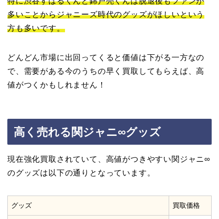
特に渋谷すばるくんと錦戸亮くんは脱退後もファンが
多いことからジャニーズ時代のグッズがほしいという
方も多いです。
どんどん市場に出回ってくると価値は下がる一方なの
で、需要がある今のうちの早く買取してもらえば、高
値がつくかもしれません！
高く売れる関ジャニ∞グッズ
現在強化買取されていて、高値がつきやすい関ジャニ∞
のグッズは以下の通りとなっています。
グッズ
買取価格