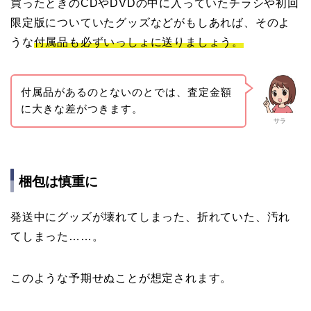
買ったときのCDやDVDの中に入っていたチラシや初回
限定版についていたグッズなどがもしあれば、そのよ
うな
付属品も必ずいっしょに送りましょう。
付属品があるのとないのとでは、査定金額
に大きな差がつきます。
サラ
梱包は慎重に
発送中にグッズが壊れてしまった、折れていた、汚れ
てしまった……。
このような予期せぬことが想定されます。