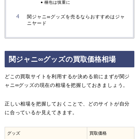
梱包は慎重に
関ジャニ∞グッズを売るならおすすめはジャ
ニヤード
関ジャニ∞グッズの買取価格相場
どこの買取サイトを利用するか決める前にまずが関ジ
ャニ∞グッズの現在の相場を把握しておきましょう。
正しい相場を把握しておくことで、どのサイトが自分
に合っているか見えてきます。
グッズ
買取価格